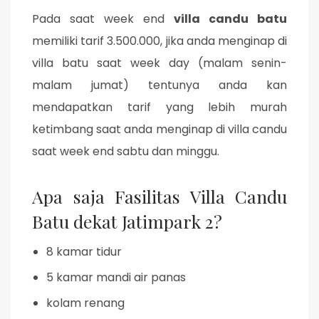
Pada saat week end
villa candu batu
memiliki tarif 3.500.000, jika anda menginap di
villa batu saat week day (malam senin-
malam jumat) tentunya anda kan
mendapatkan tarif yang lebih murah
ketimbang saat anda menginap di villa candu
saat week end sabtu dan minggu.
Apa saja Fasilitas Villa Candu
Batu dekat Jatimpark 2?
8 kamar tidur
5 kamar mandi air panas
kolam renang