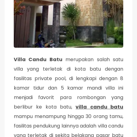
Villa Candu Batu
merupakan salah satu
villa yang terletak di kota batu dengan
fasilitas private pool, di lengkapi dengan 8
kamar tidur dan 5 kamar mandi villa ini
menjadi favorit para rombongan yang
berlibur ke kota batu,
villa candu batu
mampu menampung hingga 30 orang tamu,
fasilitas pendukung lainnya adalah villa candu
yang terletak di sekita belakang pasar batu