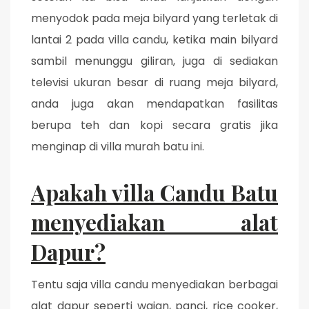
menyodok pada meja bilyard yang terletak di
lantai 2 pada villa candu, ketika main bilyard
sambil menunggu giliran, juga di sediakan
televisi ukuran besar di ruang meja bilyard,
anda juga akan mendapatkan fasilitas
berupa teh dan kopi secara gratis jika
menginap di villa murah batu ini.
Apakah villa Candu Batu
menyediakan alat
Dapur?
Tentu saja villa candu menyediakan berbagai
alat dapur seperti wajan, panci, rice cooker,