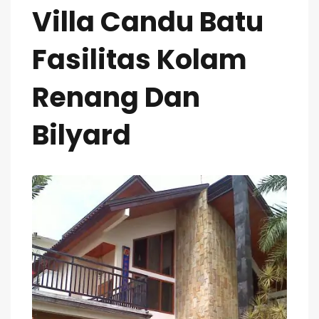
Villa Candu Batu
Fasilitas Kolam
Renang Dan
Bilyard