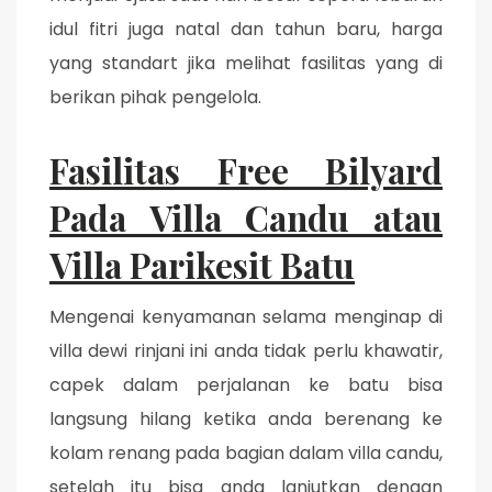
idul fitri juga natal dan tahun baru, harga
yang standart jika melihat fasilitas yang di
berikan pihak pengelola.
Fasilitas Free Bilyard
Pada Villa Candu atau
Villa Parikesit Batu
Mengenai kenyamanan selama menginap di
villa dewi rinjani ini anda tidak perlu khawatir,
capek dalam perjalanan ke batu bisa
langsung hilang ketika anda berenang ke
kolam renang pada bagian dalam villa candu,
setelah itu bisa anda lanjutkan dengan