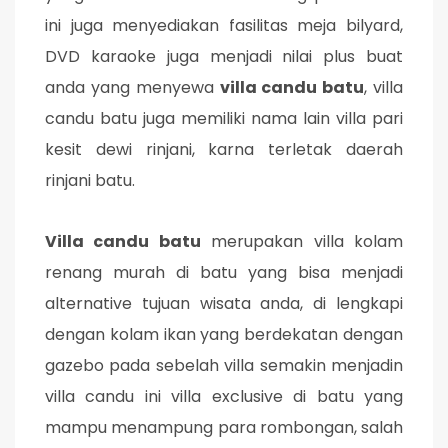
ini juga menyediakan fasilitas meja bilyard,
DVD karaoke juga menjadi nilai plus buat
anda yang menyewa
villa candu batu
, villa
candu batu juga memiliki nama lain villa pari
kesit dewi rinjani, karna terletak daerah
rinjani batu.
Villa candu batu
merupakan villa kolam
renang murah di batu yang bisa menjadi
alternative tujuan wisata anda, di lengkapi
dengan kolam ikan yang berdekatan dengan
gazebo pada sebelah villa semakin menjadin
villa candu ini villa exclusive di batu yang
mampu menampung para rombongan, salah