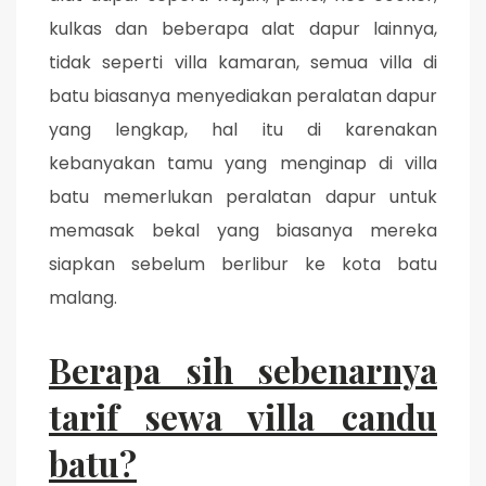
kulkas dan beberapa alat dapur lainnya,
tidak seperti villa kamaran, semua villa di
batu biasanya menyediakan peralatan dapur
yang lengkap, hal itu di karenakan
kebanyakan tamu yang menginap di villa
batu memerlukan peralatan dapur untuk
memasak bekal yang biasanya mereka
siapkan sebelum berlibur ke kota batu
malang.
Berapa sih sebenarnya
tarif sewa villa candu
batu?