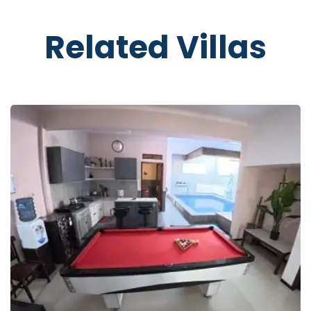
Related Villas