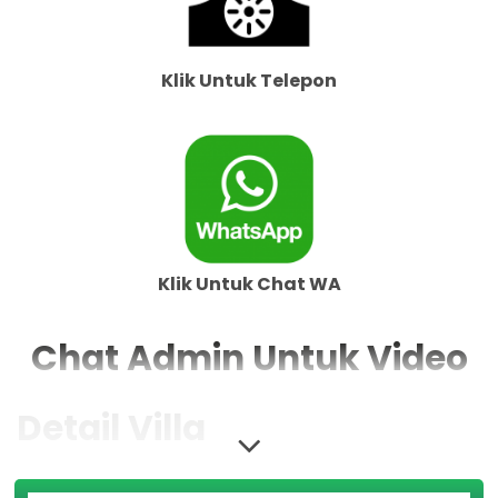
Klik Untuk Telepon
Klik Untuk Chat WA
Chat Admin Untuk Video
Detail Villa
Luas Area : 150 M2