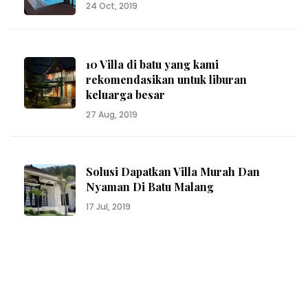
24 Oct, 2019
10 Villa di batu yang kami
rekomendasikan untuk liburan
keluarga besar
27 Aug, 2019
Solusi Dapatkan Villa Murah Dan
Nyaman Di Batu Malang
17 Jul, 2019