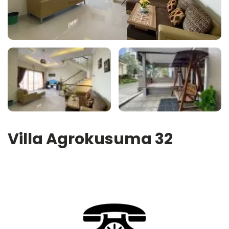
Villa Agrokusuma 32