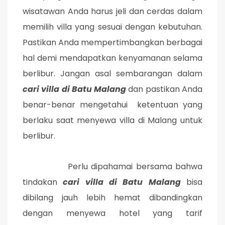
wisatawan Anda harus jeli dan cerdas dalam
memilih villa yang sesuai dengan kebutuhan.
Pastikan Anda mempertimbangkan berbagai
hal demi mendapatkan kenyamanan selama
berlibur. Jangan asal sembarangan dalam
cari villa di Batu Malang
dan pastikan Anda
benar-benar mengetahui ketentuan yang
berlaku saat menyewa villa di Malang untuk
berlibur.
Perlu dipahamai bersama bahwa
tindakan
cari villa di Batu Malang
bisa
dibilang jauh lebih hemat dibandingkan
dengan menyewa hotel yang tarif