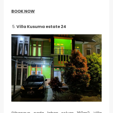
BOOK NOW
Villa Kusuma estate 24