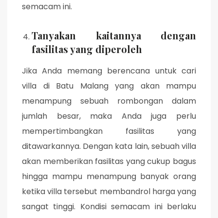
semacam ini.
Tanyakan kaitannya dengan
fasilitas yang diperoleh
Jika Anda memang berencana untuk cari
villa di Batu Malang yang akan mampu
menampung sebuah rombongan dalam
jumlah besar, maka Anda juga perlu
mempertimbangkan fasilitas yang
ditawarkannya. Dengan kata lain, sebuah villa
akan memberikan fasilitas yang cukup bagus
hingga mampu menampung banyak orang
ketika villa tersebut membandrol harga yang
sangat tinggi. Kondisi semacam ini berlaku