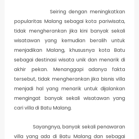
Seiring dengan meningkatkan
popularitas Malang sebagai kota pariwisata,
tidak mengherankan jika kini banyak sekali
wisatawan yang kemudian beralih untuk
menjadikan Malang, khususnya kota Batu
sebagai destinasi wisata unik dan menarik di
akhir pekan. Menanggapi adanya fakta
tersebut, tidak mengherankan jika bisnis villa
menjadi hal yang menarik untuk dijalankan
mengingat banyak sekali wisatawan yang
cari villa di Batu Malang.
Sayangnya, banyak sekali penawaran
villa yang ada di Batu Malang dan sebagai