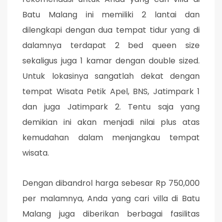
Batu Malang ini memiliki 2 lantai dan
dilengkapi dengan dua tempat tidur yang di
dalamnya terdapat 2 bed queen size
sekaligus juga 1 kamar dengan double sized.
Untuk lokasinya sangatlah dekat dengan
tempat Wisata Petik Apel, BNS, Jatimpark 1
dan juga Jatimpark 2. Tentu saja yang
demikian ini akan menjadi nilai plus atas
kemudahan dalam menjangkau tempat
wisata.
Dengan dibandrol harga sebesar Rp 750,000
per malamnya, Anda yang cari villa di Batu
Malang juga diberikan berbagai fasilitas