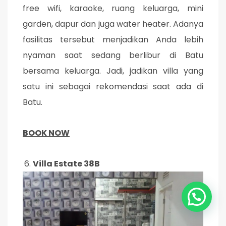
free wifi, karaoke, ruang keluarga, mini
garden, dapur dan juga water heater. Adanya
fasilitas tersebut menjadikan Anda lebih
nyaman saat sedang berlibur di Batu
bersama keluarga. Jadi, jadikan villa yang
satu ini sebagai rekomendasi saat ada di
Batu.
BOOK NOW
Villa Estate 38B