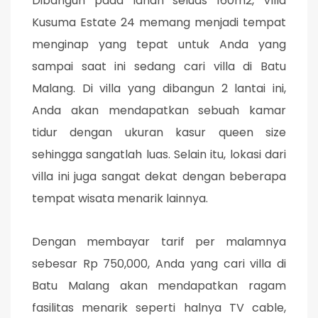
Dibangun pada lahan seluas 160m2, Villa
Kusuma Estate 24 memang menjadi tempat
menginap yang tepat untuk Anda yang
sampai saat ini sedang cari villa di Batu
Malang. Di villa yang dibangun 2 lantai ini,
Anda akan mendapatkan sebuah kamar
tidur dengan ukuran kasur queen size
sehingga sangatlah luas. Selain itu, lokasi dari
villa ini juga sangat dekat dengan beberapa
tempat wisata menarik lainnya.
Dengan membayar tarif per malamnya
sebesar Rp 750,000, Anda yang cari villa di
Batu Malang akan mendapatkan ragam
fasilitas menarik seperti halnya TV cable,