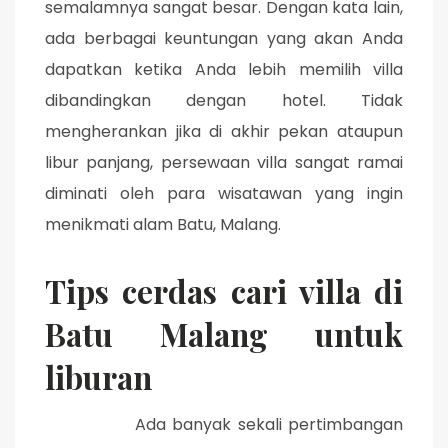
semalamnya sangat besar. Dengan kata lain,
ada berbagai keuntungan yang akan Anda
dapatkan ketika Anda lebih memilih villa
dibandingkan dengan hotel. Tidak
mengherankan jika di akhir pekan ataupun
libur panjang, persewaan villa sangat ramai
diminati oleh para wisatawan yang ingin
menikmati alam Batu, Malang.
Tips cerdas cari villa di
Batu Malang untuk
liburan
Ada banyak sekali pertimbangan