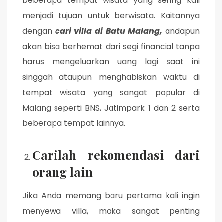
beberapa tempat wisata yang sering kali
menjadi tujuan untuk berwisata. Kaitannya
dengan
cari villa di Batu Malang,
andapun
akan bisa berhemat dari segi financial tanpa
harus mengeluarkan uang lagi saat ini
singgah ataupun menghabiskan waktu di
tempat wisata yang sangat popular di
Malang seperti BNS, Jatimpark 1 dan 2 serta
beberapa tempat lainnya.
Carilah rekomendasi dari
orang lain
Jika Anda memang baru pertama kali ingin
menyewa villa, maka sangat penting