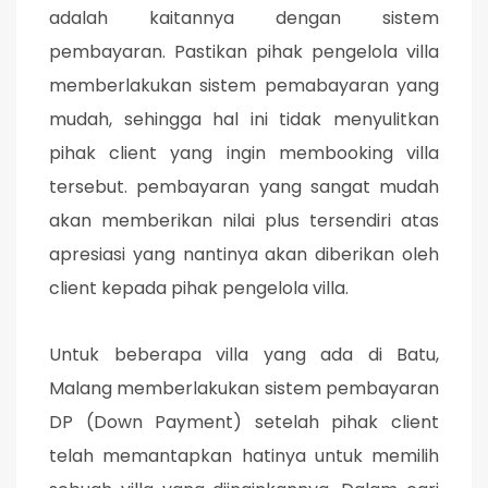
adalah kaitannya dengan sistem
pembayaran. Pastikan pihak pengelola villa
memberlakukan sistem pemabayaran yang
mudah, sehingga hal ini tidak menyulitkan
pihak client yang ingin membooking villa
tersebut. pembayaran yang sangat mudah
akan memberikan nilai plus tersendiri atas
apresiasi yang nantinya akan diberikan oleh
client kepada pihak pengelola villa.
Untuk beberapa villa yang ada di Batu,
Malang memberlakukan sistem pembayaran
DP (Down Payment) setelah pihak client
telah memantapkan hatinya untuk memilih