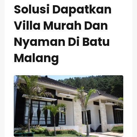
Solusi Dapatkan
Villa Murah Dan
Nyaman Di Batu
Malang