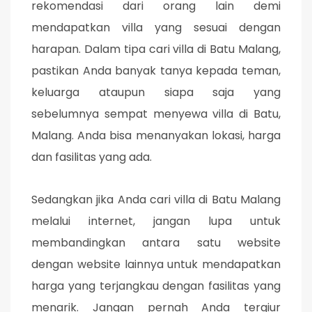
rekomendasi dari orang lain demi
mendapatkan villa yang sesuai dengan
harapan. Dalam tipa cari villa di Batu Malang,
pastikan Anda banyak tanya kepada teman,
keluarga ataupun siapa saja yang
sebelumnya sempat menyewa villa di Batu,
Malang. Anda bisa menanyakan lokasi, harga
dan fasilitas yang ada.
Sedangkan jika Anda cari villa di Batu Malang
melalui internet, jangan lupa untuk
membandingkan antara satu website
dengan website lainnya untuk mendapatkan
harga yang terjangkau dengan fasilitas yang
menarik. Jangan pernah Anda tergiur