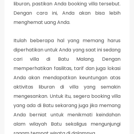
liburan, pastikan Anda booking villa tersebut.
Dengan cara ini, Anda akan bisa lebih
menghemat uang Anda.
Itulah beberapa hal yang memang harus
diperhatikan untuk Anda yang saat ini sedang
cari villa di Batu Malang. Dengan
memperhatikan fasilitas, tarif dan juga lokasi
Anda akan mendapatkan keuntungan atas
aktivitas liburan di villa yang semakin
mengesankan. Untuk itu, segera booking villa
yang ada di Batu sekarang juga jika memang
Anda berniat untuk menikmati keindahan
alam wilayah Batu sekaligus mengunjungi
ragam tempat wisata di dalamnya.