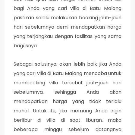
bagi Anda yang cari villa di Batu Malang
pastikan selalu melakukan booking jauh-jauh
hari sebelumnya demi mendapatkan harga
yang terjangkau dengan fasilitas yang sama
bagusnya.
Sebagai solusinya, akan lebih baik jika Anda
yang cari villa di Batu Malang mencoba untuk
membooking villa tersebut jauh-jauh hari
sebelumnya, sehingga Anda akan
mendapatkan harga yang tidak terlalu
mahal. Untuk itu, jika memang Anda ingin
berlibur di villa di saat liburan, maka
beberapa minggu sebelum datangnya