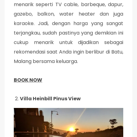
menarik seperti TV cable, barbeque, dapur,
gazebo, balkon, water heater dan juga
karaoke. Jadi, dengan harga yang sangat
terjangkau, sudah pastinya yang demikian ini
cukup menarik untuk dijadikan sebagai
rekomendasi saat Anda ingin berlibur di Batu,
Malang bersama keluarga.
BOOK NOW
Villa Heinbill Pinus View