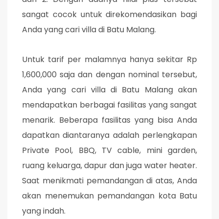
sangat cocok untuk direkomendasikan bagi
Anda yang cari villa di Batu Malang.
Untuk tarif per malamnya hanya sekitar Rp
1,600,000 saja dan dengan nominal tersebut,
Anda yang cari villa di Batu Malang akan
mendapatkan berbagai fasilitas yang sangat
menarik. Beberapa fasilitas yang bisa Anda
dapatkan diantaranya adalah perlengkapan
Private Pool, BBQ, TV cable, mini garden,
ruang keluarga, dapur dan juga water heater.
Saat menikmati pemandangan di atas, Anda
akan menemukan pemandangan kota Batu
yang indah.