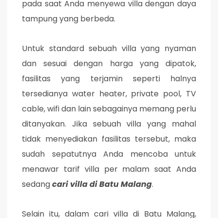
pada saat Anda menyewa villa dengan daya
tampung yang berbeda.
Untuk standard sebuah villa yang nyaman
dan sesuai dengan harga yang dipatok,
fasilitas yang terjamin seperti halnya
tersedianya water heater, private pool, TV
cable, wifi dan lain sebagainya memang perlu
ditanyakan. Jika sebuah villa yang mahal
tidak menyediakan fasilitas tersebut, maka
sudah sepatutnya Anda mencoba untuk
menawar tarif villa per malam saat Anda
sedang
cari villa di Batu Malang
.
Selain itu, dalam cari villa di Batu Malang,