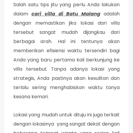
Salah satu tips jitu yang perlu Anda lakukan
dalam
cari villa di Batu Malang
adalah
dengan memastikan jika lokasi dari villa
tersebut sangat mudah dijangkau dari
berbagai arah. Hal ini tentunya akan
memberikan efisiensi waktu tersendiri bagi
Anda yang baru pertama kali berkunjung ke
villa tersebut. Tanpa adanya lokasi yang
strategis, Anda pastinya akan kesulitan dan
terlalu sering menghabiskan waktu tanya
kesana kemari.
Lokasi yang mudah untuk dituju ini juga terkait
dengan lokasinya yang sangat dekat dengan