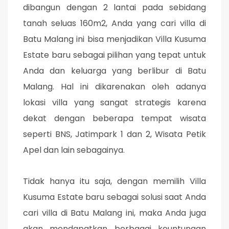
dibangun dengan 2 lantai pada sebidang
tanah seluas 160m2, Anda yang cari villa di
Batu Malang ini bisa menjadikan Villa Kusuma
Estate baru sebagai pilihan yang tepat untuk
Anda dan keluarga yang berlibur di Batu
Malang. Hal ini dikarenakan oleh adanya
lokasi villa yang sangat strategis karena
dekat dengan beberapa tempat wisata
seperti BNS, Jatimpark 1 dan 2, Wisata Petik
Apel dan lain sebagainya.
Tidak hanya itu saja, dengan memilih Villa
Kusuma Estate baru sebagai solusi saat Anda
cari villa di Batu Malang ini, maka Anda juga
akan mendapatkan berbagai keuntungan