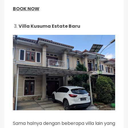
BOOK NOW
Villa Kusuma Estate Baru
Sama halnya dengan beberapa villa lain yang