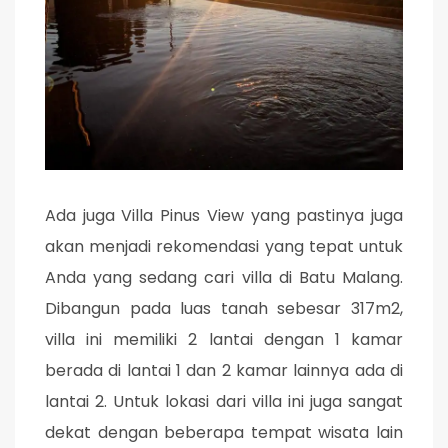
Ada juga Villa Pinus View yang pastinya juga
akan menjadi rekomendasi yang tepat untuk
Anda yang sedang cari villa di Batu Malang.
Dibangun pada luas tanah sebesar 317m2,
villa ini memiliki 2 lantai dengan 1 kamar
berada di lantai 1 dan 2 kamar lainnya ada di
lantai 2. Untuk lokasi dari villa ini juga sangat
dekat dengan beberapa tempat wisata lain