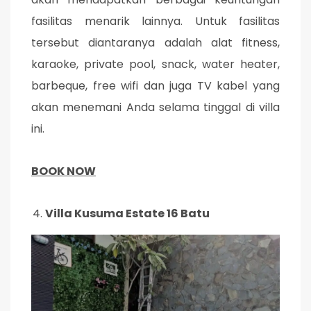
fasilitas menarik lainnya. Untuk fasilitas
tersebut diantaranya adalah alat fitness,
karaoke, private pool, snack, water heater,
barbeque, free wifi dan juga TV kabel yang
akan menemani Anda selama tinggal di villa
ini.
BOOK NOW
Villa Kusuma Estate 16 Batu