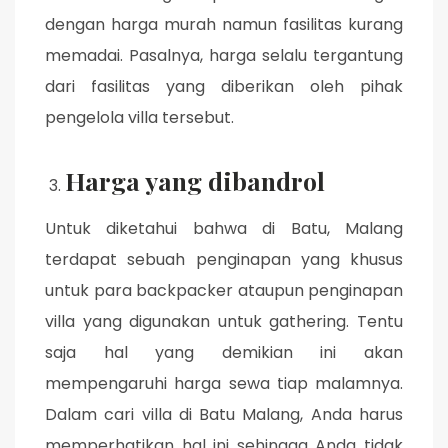
dengan harga murah namun fasilitas kurang
memadai. Pasalnya, harga selalu tergantung
dari fasilitas yang diberikan oleh pihak
pengelola villa tersebut.
Harga yang dibandrol
Untuk diketahui bahwa di Batu, Malang
terdapat sebuah penginapan yang khusus
untuk para backpacker ataupun penginapan
villa yang digunakan untuk gathering. Tentu
saja hal yang demikian ini akan
mempengaruhi harga sewa tiap malamnya.
Dalam cari villa di Batu Malang, Anda harus
memperhatikan hal ini sehingga Anda tidak