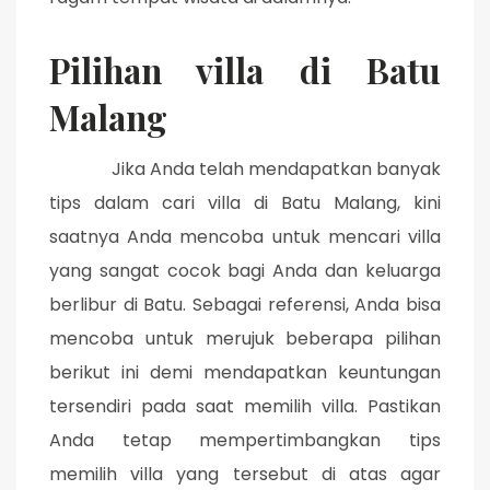
Pilihan villa di Batu
Malang
Jika Anda telah mendapatkan banyak
tips dalam cari villa di Batu Malang, kini
saatnya Anda mencoba untuk mencari villa
yang sangat cocok bagi Anda dan keluarga
berlibur di Batu. Sebagai referensi, Anda bisa
mencoba untuk merujuk beberapa pilihan
berikut ini demi mendapatkan keuntungan
tersendiri pada saat memilih villa. Pastikan
Anda tetap mempertimbangkan tips
memilih villa yang tersebut di atas agar