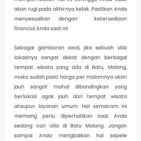
akan rugi pada akhirnya kelak. Pastikan Anda
menyesuaikan dengan ketersediaan
financial Anda saat ini.
Sebagai gambaran awal, jika sebuah villa
lokasinya sangat dekat dengan berbagai
tempat wisata yang ada di Batu, Malang,
maka sudah pasti harga per malamnya akan
jauh sangat mahal dibandingkan yang
berlokasi agak jauh dari tempat wisata
ataupun layanan umum. Hal semacam ini
memang perlu diperhatikan saat Anda
sedang cari villa di Batu Malang. Jangan
sampai Anda mengbaikan hal sepele