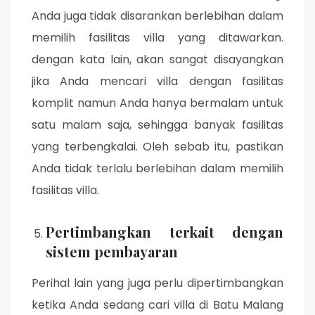
Anda juga tidak disarankan berlebihan dalam
memilih fasilitas villa yang ditawarkan.
dengan kata lain, akan sangat disayangkan
jika Anda mencari villa dengan fasilitas
komplit namun Anda hanya bermalam untuk
satu malam saja, sehingga banyak fasilitas
yang terbengkalai. Oleh sebab itu, pastikan
Anda tidak terlalu berlebihan dalam memilih
fasilitas villa.
Pertimbangkan terkait dengan
sistem pembayaran
Perihal lain yang juga perlu dipertimbangkan
ketika Anda sedang cari villa di Batu Malang