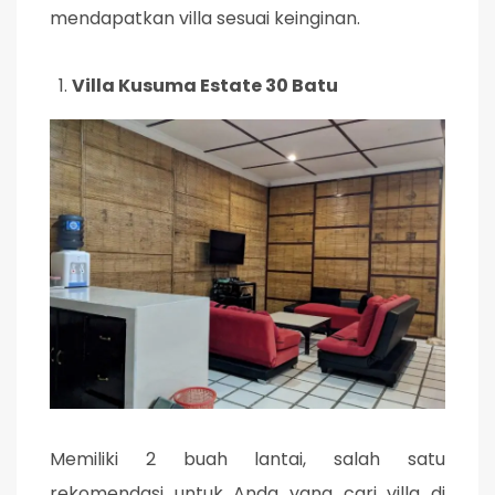
mendapatkan villa sesuai keinginan.
Villa Kusuma Estate 30 Batu
Memiliki 2 buah lantai, salah satu
rekomendasi untuk Anda yang cari villa di