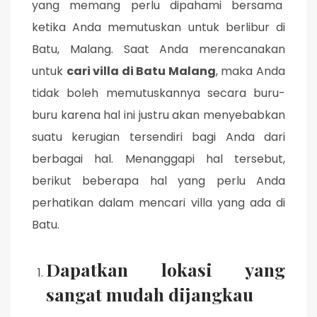
yang memang perlu dipahami bersama
ketika Anda memutuskan untuk berlibur di
Batu, Malang. Saat Anda merencanakan
untuk
cari villa di Batu Malang
, maka Anda
tidak boleh memutuskannya secara buru-
buru karena hal ini justru akan menyebabkan
suatu kerugian tersendiri bagi Anda dari
berbagai hal. Menanggapi hal tersebut,
berikut beberapa hal yang perlu Anda
perhatikan dalam mencari villa yang ada di
Batu.
Dapatkan lokasi yang
sangat mudah dijangkau