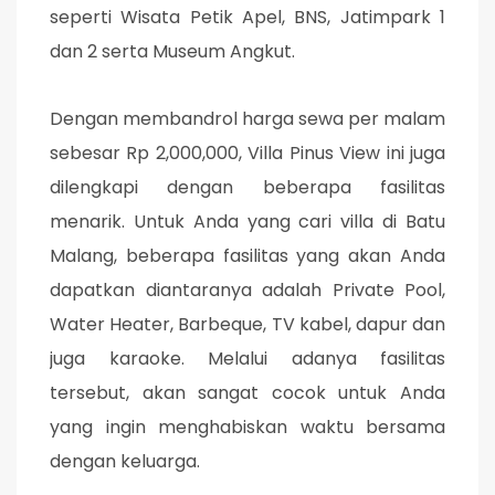
seperti Wisata Petik Apel, BNS, Jatimpark 1
dan 2 serta Museum Angkut.
Dengan membandrol harga sewa per malam
sebesar Rp 2,000,000, Villa Pinus View ini juga
dilengkapi dengan beberapa fasilitas
menarik. Untuk Anda yang cari villa di Batu
Malang, beberapa fasilitas yang akan Anda
dapatkan diantaranya adalah Private Pool,
Water Heater, Barbeque, TV kabel, dapur dan
juga karaoke. Melalui adanya fasilitas
tersebut, akan sangat cocok untuk Anda
yang ingin menghabiskan waktu bersama
dengan keluarga.