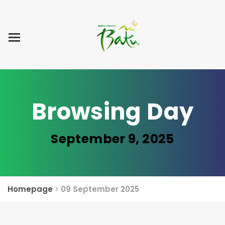
Home
Blog Post
List Villa
Tentang Kami
Browsing Day
September 9, 2025
Homepage
>
09 September 2025