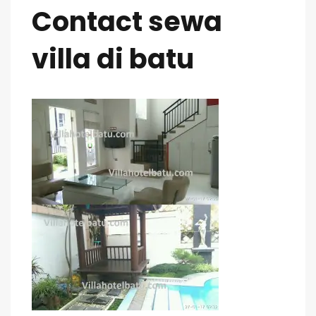
Contact sewa
villa di batu