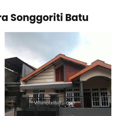
ra Songgoriti Batu