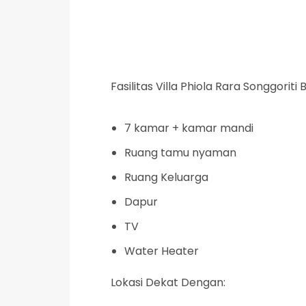
Fasilitas Villa Phiola Rara Songgoriti 
7 kamar + kamar mandi
Ruang tamu nyaman
Ruang Keluarga
Dapur
TV
Water Heater
Lokasi Dekat Dengan: