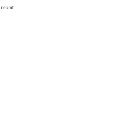
2 menit