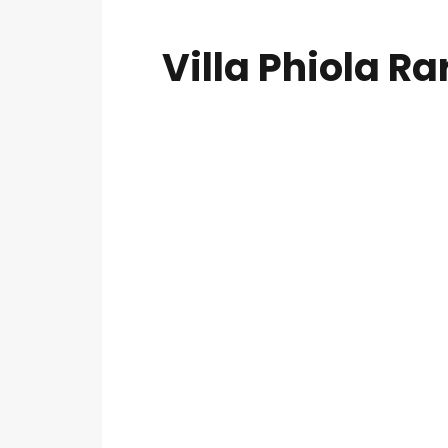
Villa Phiola Ra