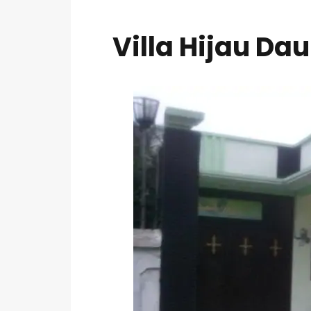
Villa Hijau Da