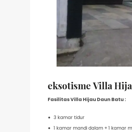
eksotisme Villa Hij
Fasilitas Villa Hijau Daun Batu :
3 kamar tidur
1 kamar mandi dalam + 1 kamar man