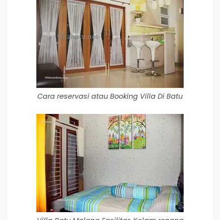
Cara reservasi atau Booking Villa Di Batu