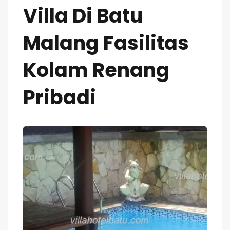
Villa Di Batu
Malang Fasilitas
Kolam Renang
Pribadi