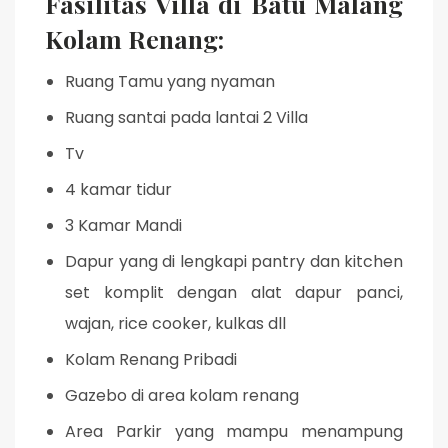
Fasilitas Villa di Batu Malang
Kolam Renang:
Ruang Tamu yang nyaman
Ruang santai pada lantai 2 Villa
Tv
4 kamar tidur
3 Kamar Mandi
Dapur yang di lengkapi pantry dan kitchen
set komplit dengan alat dapur panci,
wajan, rice cooker, kulkas dll
Kolam Renang Pribadi
Gazebo di area kolam renang
Area Parkir yang mampu menampung