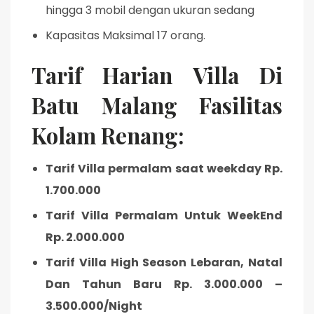
hingga 3 mobil dengan ukuran sedang
Kapasitas Maksimal 17 orang.
Tarif Harian Villa Di
Batu Malang Fasilitas
Kolam Renang:
Tarif Villa permalam saat weekday Rp.
1.700.000
Tarif Villa Permalam Untuk WeekEnd
Rp. 2.000.000
Tarif Villa High Season Lebaran, Natal
Dan Tahun Baru Rp. 3.000.000 –
3.500.000/Night