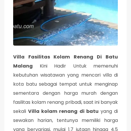
Villa Fasilitas Kolam Renang Di Batu
Malang
Kini Hadir Untuk memenuhi
kebutuhan wisatawan yang mencari villa di
kota batu sebagai tempat untuk menginap
sementara dengan harga murah dengan
fasilitas kolam renang pribadi, saat ini banyak
sekali
Villa kolam renang di batu
yang di
sewakan harian, tentunya memiliki harga
yang bervariasi, mulai 1.7 jutaan hingga 4.5