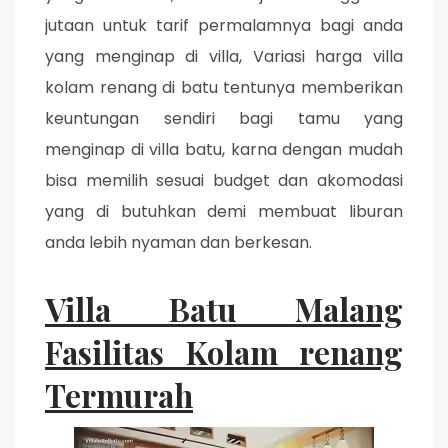
jutaan untuk tarif permalamnya bagi anda
yang menginap di villa, Variasi harga villa
kolam renang di batu tentunya memberikan
keuntungan sendiri bagi tamu yang
menginap di villa batu, karna dengan mudah
bisa memilih sesuai budget dan akomodasi
yang di butuhkan demi membuat liburan
anda lebih nyaman dan berkesan.
Villa Batu Malang
Fasilitas Kolam renang
Termurah