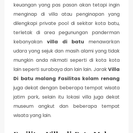
keuangan yang pas pasan akan tetapi ingin
menginap di villa atau penginapan yang
dilengkapi private pool di sekitar kota batu,
terletak di area pegunungan panderman
kebanyakan
villa di batu
menawarkan
udara yang sejuk dan masih alami yang tidak
mungkin anda nikmati seperti di kota kota
lain seperti surabaya dan lain lain. Jarak
Villa
Di batu malang Fasilitas kolam renang
juga dekat dengan beberapa tempat wisata
jatim park, selain itu lokasi villa juga dekat
museum angkut dan beberapa tempat
wisata yang lain.