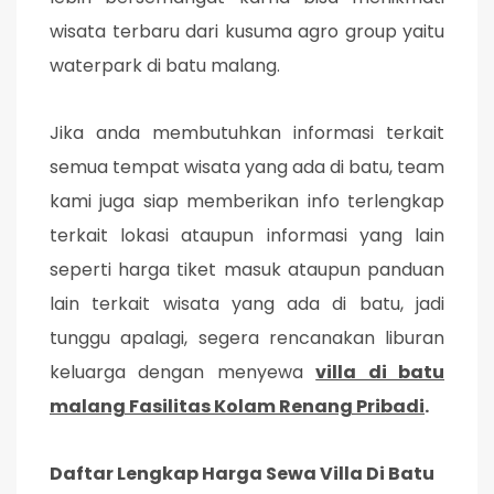
wisata terbaru dari kusuma agro group yaitu
waterpark di batu malang.
Jika anda membutuhkan informasi terkait
semua tempat wisata yang ada di batu, team
kami juga siap memberikan info terlengkap
terkait lokasi ataupun informasi yang lain
seperti harga tiket masuk ataupun panduan
lain terkait wisata yang ada di batu, jadi
tunggu apalagi, segera rencanakan liburan
keluarga dengan menyewa
villa di batu
malang Fasilitas Kolam Renang Pribadi
.
Daftar Lengkap Harga Sewa Villa Di Batu