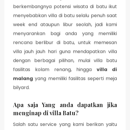
berkembangnya potensi wisata di batu ikut
menyebabkan villa di batu selalu penuh saat
week end ataupun libur seolah, jadi kami
menyarankan bagi anda yang memiliki
rencana berlibur di batu, untuk memesan
villa jauh jauh hari guna mendapatkan villa
dengan berbagai pilihan, mulai villa batu
fasilitas kolam renang, hingga
villa di
malang
yang memiliki fasilitas seperti meja
bilyard.
Apa saja Yang anda dapatkan jika
menginap di villa Batu?
Salah satu service yang kami berikan yaitu