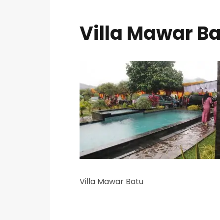
Villa Mawar B
Villa Mawar Batu