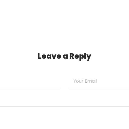
Leave a Reply