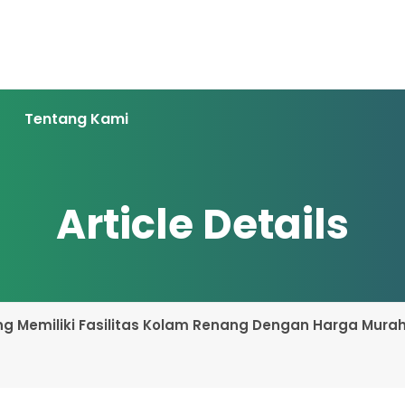
Tentang Kami
Article Details
ng Memiliki Fasilitas Kolam Renang Dengan Harga Mura