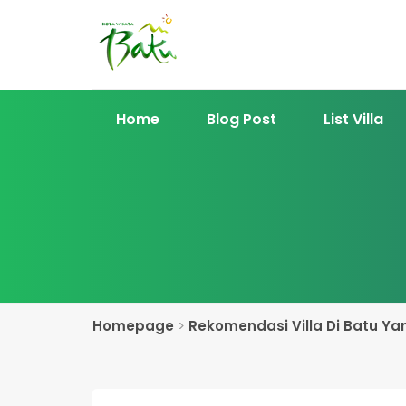
Home
Blog Post
List Villa
Homepage
>
Rekomendasi Villa Di Batu Ya