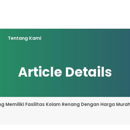
Tentang Kami
Article Details
ng Memiliki Fasilitas Kolam Renang Dengan Harga Mura