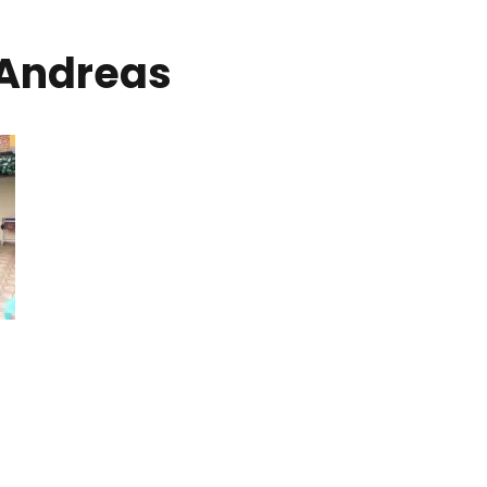
 Andreas