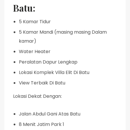
Batu:
5 Kamar Tidur
5 Kamar Mandi (masing masing Dalam
kamar)
Water Heater
Peralatan Dapur Lengkap
Lokasi Komplek Villa Elit Di Batu
View Terbaik Di Batu
Lokasi Dekat Dengan:
Jalan Abdul Gani Atas Batu
8 Menit Jatim Park 1