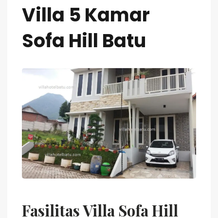
Villa 5 Kamar
Sofa Hill Batu
Fasilitas Villa Sofa Hill