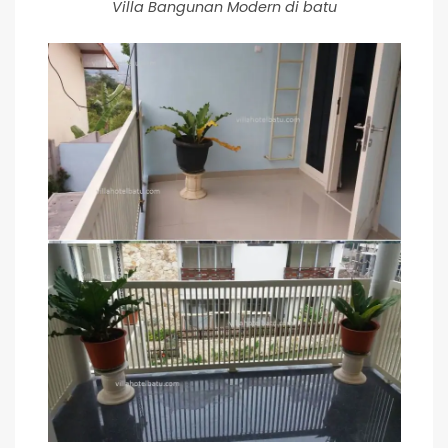
Villa Bangunan Modern di batu