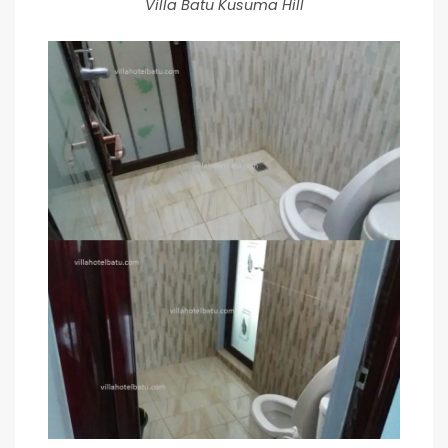
Villa Batu Kusuma Hill