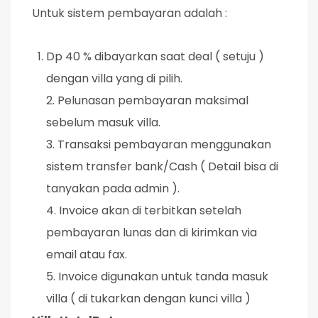
Untuk sistem pembayaran adalah :
Dp 40 % dibayarkan saat deal ( setuju )
dengan villa yang di pilih.
2. Pelunasan pembayaran maksimal
sebelum masuk villa.
3. Transaksi pembayaran menggunakan
sistem transfer bank/Cash ( Detail bisa di
tanyakan pada admin ).
4. Invoice akan di terbitkan setelah
pembayaran lunas dan di kirimkan via
email atau fax.
5. Invoice digunakan untuk tanda masuk
villa ( di tukarkan dengan kunci villa )