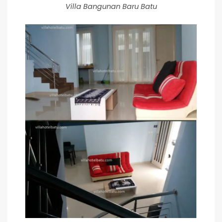
Villa Bangunan Baru Batu