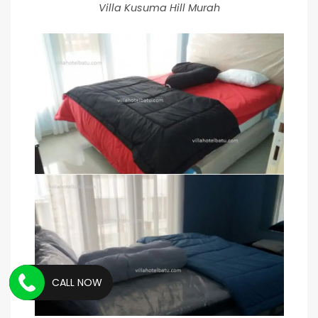
Villa Kusuma Hill Murah
CALL NOW