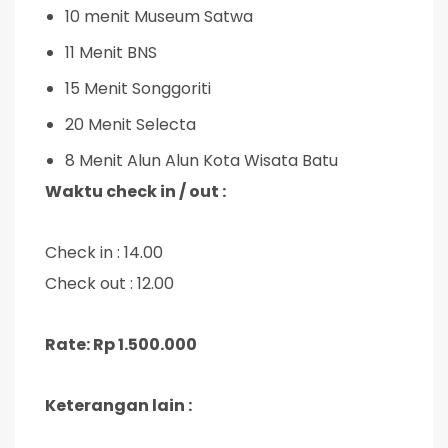
10 menit Museum Satwa
11 Menit BNS
15 Menit Songgoriti
20 Menit Selecta
8 Menit Alun Alun Kota Wisata Batu
Waktu check in / out :
Check in : 14.00
Check out : 12.00
Rate: Rp 1.500.000
Keterangan lain :