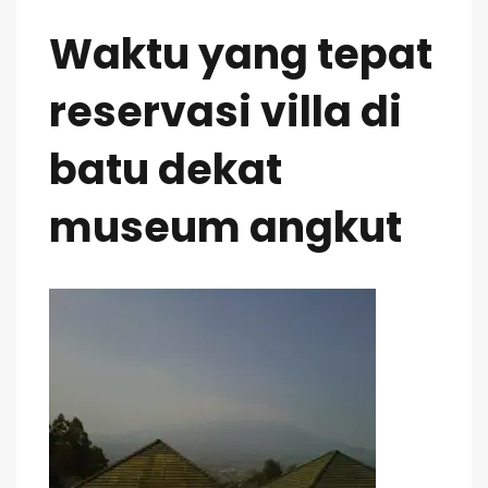
Waktu yang tepat
reservasi villa di
batu dekat
museum angkut