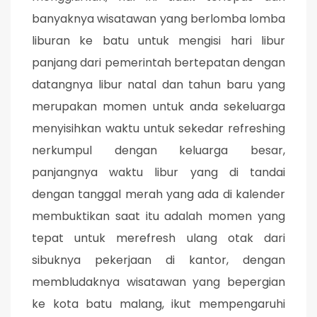
banyaknya wisatawan yang berlomba lomba
liburan ke batu untuk mengisi hari libur
panjang dari pemerintah bertepatan dengan
datangnya libur natal dan tahun baru yang
merupakan momen untuk anda sekeluarga
menyisihkan waktu untuk sekedar refreshing
nerkumpul dengan keluarga besar,
panjangnya waktu libur yang di tandai
dengan tanggal merah yang ada di kalender
membuktikan saat itu adalah momen yang
tepat untuk merefresh ulang otak dari
sibuknya pekerjaan di kantor, dengan
membludaknya wisatawan yang bepergian
ke kota batu malang, ikut mempengaruhi