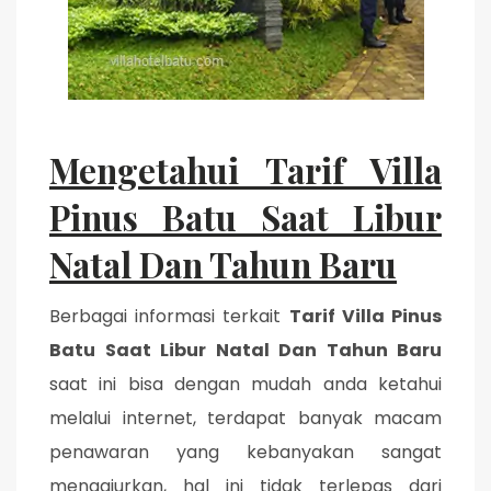
Mengetahui Tarif Villa
Pinus Batu Saat Libur
Natal Dan Tahun Baru
Berbagai informasi terkait
Tarif Villa Pinus
Batu Saat Libur Natal Dan Tahun Baru
saat ini bisa dengan mudah anda ketahui
melalui internet, terdapat banyak macam
penawaran yang kebanyakan sangat
menggiurkan, hal ini tidak terlepas dari