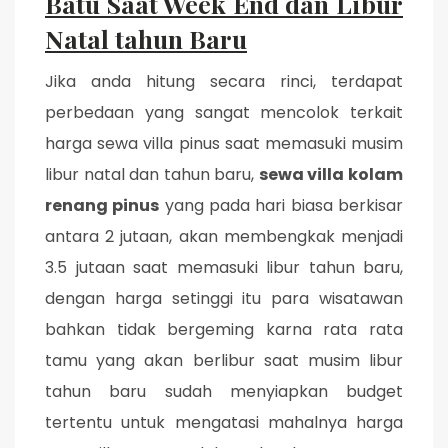
Batu Saat Week End dan Libur
Natal tahun Baru
Jika anda hitung secara rinci, terdapat
perbedaan yang sangat mencolok terkait
harga sewa villa pinus saat memasuki musim
libur natal dan tahun baru,
sewa villa kolam
renang pinus
yang pada hari biasa berkisar
antara 2 jutaan, akan membengkak menjadi
3.5 jutaan saat memasuki libur tahun baru,
dengan harga setinggi itu para wisatawan
bahkan tidak bergeming karna rata rata
tamu yang akan berlibur saat musim libur
tahun baru sudah menyiapkan budget
tertentu untuk mengatasi mahalnya harga