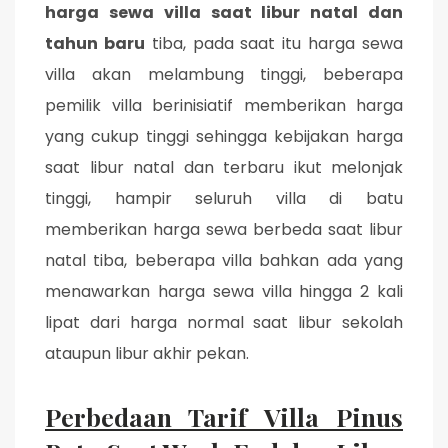
harga sewa villa saat libur natal dan
tahun baru
tiba, pada saat itu harga sewa
villa akan melambung tinggi, beberapa
pemilik villa berinisiatif memberikan harga
yang cukup tinggi sehingga kebijakan harga
saat libur natal dan terbaru ikut melonjak
tinggi, hampir seluruh villa di batu
memberikan harga sewa berbeda saat libur
natal tiba, beberapa villa bahkan ada yang
menawarkan harga sewa villa hingga 2 kali
lipat dari harga normal saat libur sekolah
ataupun libur akhir pekan.
Perbedaan Tarif Villa Pinus