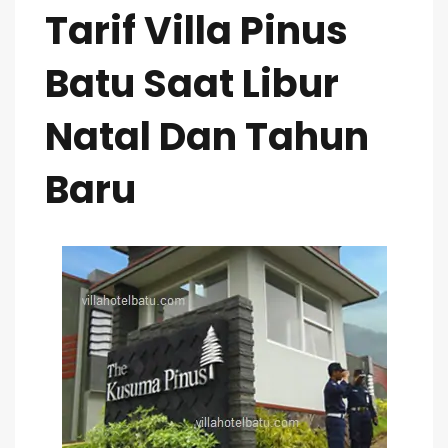
Tarif Villa Pinus
Batu Saat Libur
Natal Dan Tahun
Baru