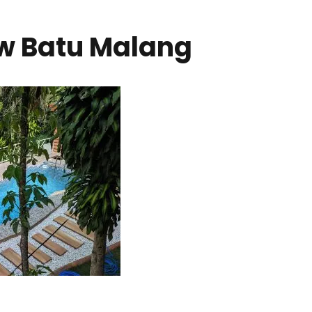
ew Batu Malang