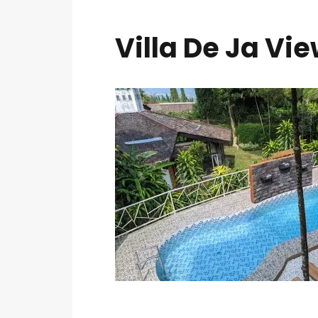
Villa De Ja Vi