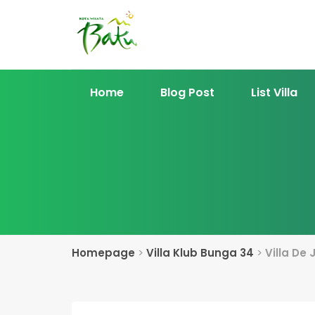
Home
Blog Post
List Villa
Homepage
>
Villa Klub Bunga 34
>
Villa De