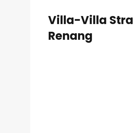
Villa-Villa St
Renang