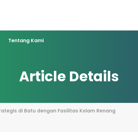
Tentang Kami
Article Details
Strategis di Batu dengan Fasilitas Kolam Renang