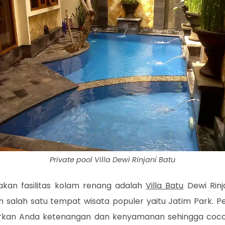
Private pool Villa Dewi Rinjani Batu
iakan fasilitas kolam renang adalah
Villa Batu
Dewi Rinja
 salah satu tempat wisata populer yaitu Jatim Park.
kan Anda ketenangan dan kenyamanan sehingga cocok 