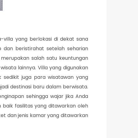
m
-villa yang berlokasi di dekat sana
 dan beristirahat setelah seharian
l merupakan salah satu keuntungan
sata lainnya. Villa yang digunakan
k sedikit juga para wisatawan yang
jadi destinasi baru dalam berwisata.
enginapan sehingga wajar jika Anda
 baik fasilitas yang ditawarkan oleh
ket dan jenis kamar yang ditawarkan