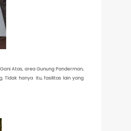
dul Gani Atas, area Gunung Panderman,
g. Tidak hanya itu, fasilitas lain yang