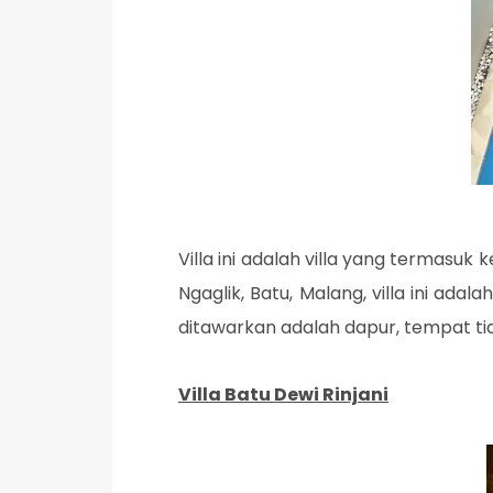
Villa ini adalah villa yang termasuk
Ngaglik, Batu, Malang, villa ini adala
ditawarkan adalah dapur, tempat tidu
Villa Batu Dewi Rinjani