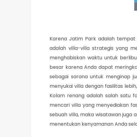
Karena Jatim Park adalah tempat wi
adalah villa-villa strategis yang
menghabiskan waktu untuk berlibu
besar karena Anda dapat meringkas
sebagai sarana untuk menginap jug
menyukai villa dengan fasilitas leb
Kolam renang adalah salah satu fa
mencari villa yang menyediakan fasi
sebuah villa, maka wisatawan juga 
menentukan kenyamanan Anda selama