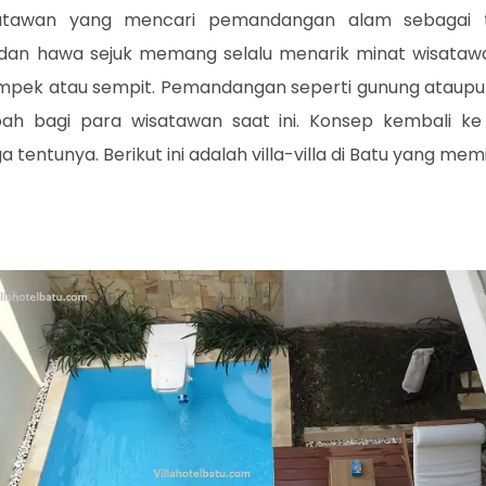
atawan yang mencari pemandangan alam sebagai t
n hawa sejuk memang selalu menarik minat wisatawan
 sumpek atau sempit. Pemandangan seperti gunung ataupun
ambah bagi para wisatawan saat ini. Konsep kembali 
ntunya. Berikut ini adalah villa-villa di Batu yang memil