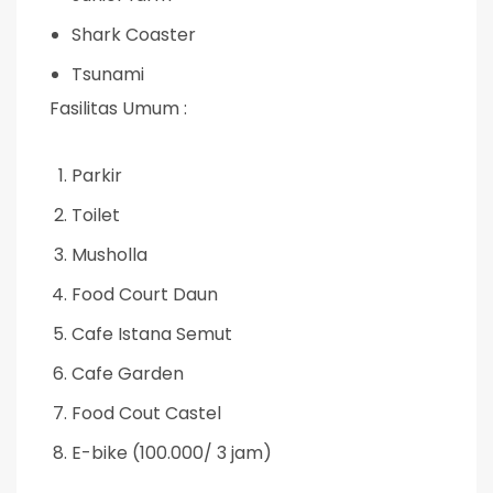
Shark Coaster
Tsunami
Fasilitas Umum :
Parkir
Toilet
Musholla
Food Court Daun
Cafe Istana Semut
Cafe Garden
Food Cout Castel
E-bike (100.000/ 3 jam)