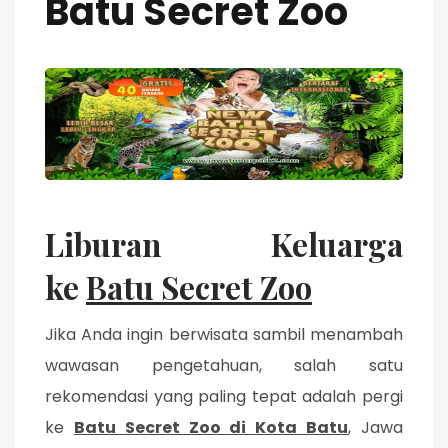
Batu Secret Zoo
Liburan Keluarga
ke
Batu Secret Zoo
Jika Anda ingin berwisata sambil menambah
wawasan pengetahuan, salah satu
rekomendasi yang paling tepat adalah pergi
ke
Batu Secret Zoo di Kota Batu
, Jawa