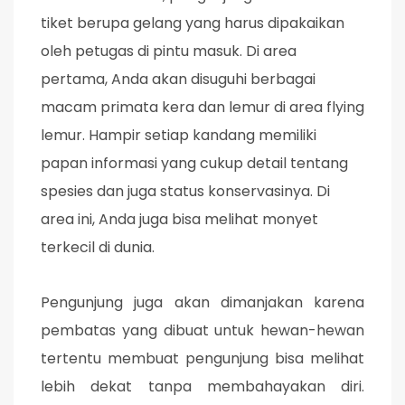
tiket berupa gelang yang harus dipakaikan
oleh petugas di pintu masuk. Di area
pertama, Anda akan disuguhi berbagai
macam primata kera dan lemur di area flying
lemur. Hampir setiap kandang memiliki
papan informasi yang cukup detail tentang
spesies dan juga status konservasinya. Di
area ini, Anda juga bisa melihat monyet
terkecil di dunia.
Pengunjung juga akan dimanjakan karena
pembatas yang dibuat untuk hewan-hewan
tertentu membuat pengunjung bisa melihat
lebih dekat tanpa membahayakan diri.