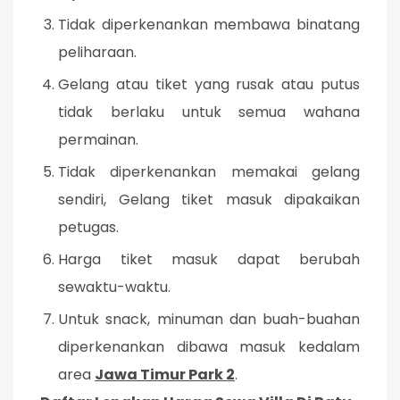
Tidak diperkenankan membawa binatang
peliharaan.
Gelang atau tiket yang rusak atau putus
tidak berlaku untuk semua wahana
permainan.
Tidak diperkenankan memakai gelang
sendiri, Gelang tiket masuk dipakaikan
petugas.
Harga tiket masuk dapat berubah
sewaktu-waktu.
Untuk snack, minuman dan buah-buahan
diperkenankan dibawa masuk kedalam
area
Jawa Timur Park 2
.