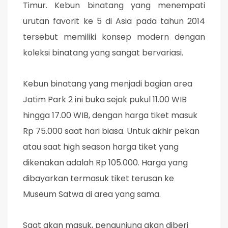
Timur. Kebun binatang yang menempati
urutan favorit ke 5 di Asia pada tahun 2014
tersebut memiliki konsep modern dengan
koleksi binatang yang sangat bervariasi.
Kebun binatang yang menjadi bagian area
Jatim Park 2 ini buka sejak pukul 11.00 WIB
hingga 17.00 WIB, dengan harga tiket masuk
Rp 75.000 saat hari biasa. Untuk akhir pekan
atau saat high season harga tiket yang
dikenakan adalah Rp 105.000. Harga yang
dibayarkan termasuk tiket terusan ke
Museum Satwa di area yang sama.
Saat akan masuk, pengunjung akan diberi