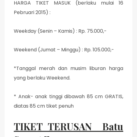
HARGA TIKET MASUK (berlaku mulai 16
Pebruari 2015) :
Weekday (Senin – Kamis) : Rp. 75.000,-
Weekend (Jumat – Minggu) : Rp. 105.000,-
*Tanggal merah dan musim liburan harga
yang berlaku Weekend.
* Anak- anak tinggi dibawah 85 cm GRATIS,
diatas 85 cm tiket penuh
TIKET TERUSAN Batu