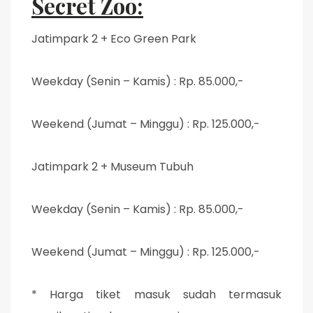
Secret Zoo:
Jatimpark 2 + Eco Green Park
Weekday (Senin – Kamis) : Rp. 85.000,-
Weekend (Jumat – Minggu) : Rp. 125.000,-
Jatimpark 2 + Museum Tubuh
Weekday (Senin – Kamis) : Rp. 85.000,-
Weekend (Jumat – Minggu) : Rp. 125.000,-
* Harga tiket masuk sudah termasuk