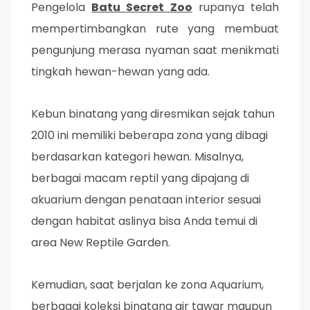
Pengelola
Batu Secret Zoo
rupanya telah
mempertimbangkan rute yang membuat
pengunjung merasa nyaman saat menikmati
tingkah hewan-hewan yang ada.
Kebun binatang yang diresmikan sejak tahun
2010 ini memiliki beberapa zona yang dibagi
berdasarkan kategori hewan. Misalnya,
berbagai macam reptil yang dipajang di
akuarium dengan penataan interior sesuai
dengan habitat aslinya bisa Anda temui di
area New Reptile Garden.
Kemudian, saat berjalan ke zona Aquarium,
berbagai koleksi binatang air tawar maupun