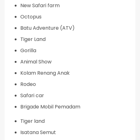
New Safari farm
Octopus
Batu Adventure (ATV)
Tiger Land
Gorilla
Animal Show
Kolam Renang Anak
Rodeo
Safari car
Brigade Mobil Pemadam
Tiger land
Isatana Semut