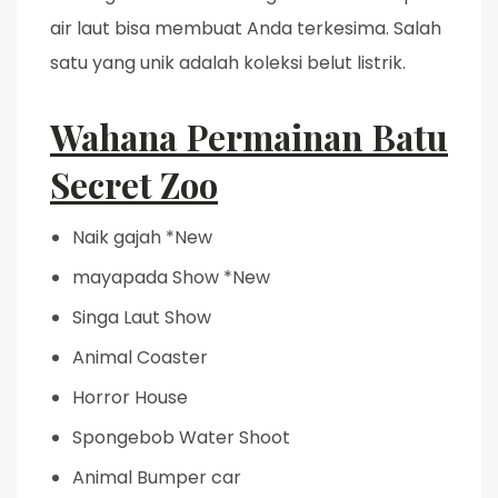
air laut bisa membuat Anda terkesima. Salah
satu yang unik adalah koleksi belut listrik.
Wahana Permainan Batu
Secret Zoo
Naik gajah *New
mayapada Show *New
Singa Laut Show
Animal Coaster
Horror House
Spongebob Water Shoot
Animal Bumper car