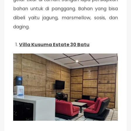
bahan untuk di panggang. Bahan yang bisa
dibeli yaitu jagung, marsmellow, sosis, dan
daging.
Villa Kusuma Estate 30 Batu