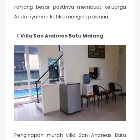
ranjang besar pastinya membuat keluarga
Anda nyaman ketika menginap disana.
Villa San Andreas Batu Malang
Penginapan murah villa San Andreas Batu