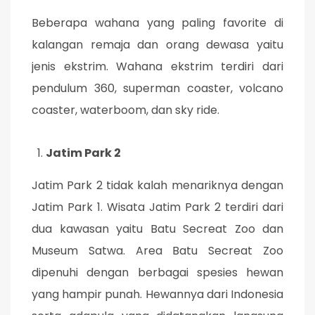
Beberapa wahana yang paling favorite di
kalangan remaja dan orang dewasa yaitu
jenis ekstrim. Wahana ekstrim terdiri dari
pendulum 360, superman coaster, volcano
coaster, waterboom, dan sky ride.
Jatim Park 2
Jatim Park 2 tidak kalah menariknya dengan
Jatim Park 1. Wisata Jatim Park 2 terdiri dari
dua kawasan yaitu Batu Secreat Zoo dan
Museum Satwa. Area Batu Secreat Zoo
dipenuhi dengan berbagai spesies hewan
yang hampir punah. Hewannya dari Indonesia