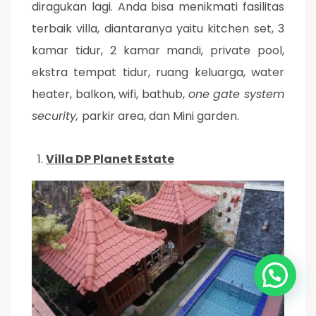
diragukan lagi. Anda bisa menikmati fasilitas
terbaik villa, diantaranya yaitu kitchen set, 3
kamar tidur, 2 kamar mandi, private pool,
ekstra tempat tidur, ruang keluarga, water
heater, balkon, wifi, bathub,
one gate system
security,
parkir area, dan Mini garden.
Villa DP Planet Estate