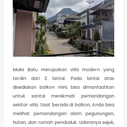
Mulia Batu merupakan villa modern yang
terdiri dari 2 lantai. Pada lantai atas
disediakan balkon mini, bisa dimanfaatkan
untuk santai menikmati pemandangan
sekitar villa. Saat berada di balkon, Anda bisa
melihat pemandangan alam pegunungan,
hutan, dan rumah penduduk. Udaranya sejuk,