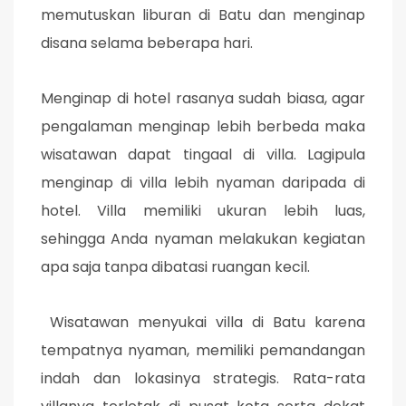
memutuskan liburan di Batu dan menginap
disana selama beberapa hari.
Menginap di hotel rasanya sudah biasa, agar
pengalaman menginap lebih berbeda maka
wisatawan dapat tingaal di villa. Lagipula
menginap di villa lebih nyaman daripada di
hotel. Villa memiliki ukuran lebih luas,
sehingga Anda nyaman melakukan kegiatan
apa saja tanpa dibatasi ruangan kecil.
Wisatawan menyukai villa di Batu karena
tempatnya nyaman, memiliki pemandangan
indah dan lokasinya strategis. Rata-rata