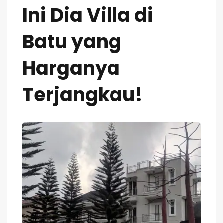
Ini Dia Villa di
Batu yang
Harganya
Terjangkau!