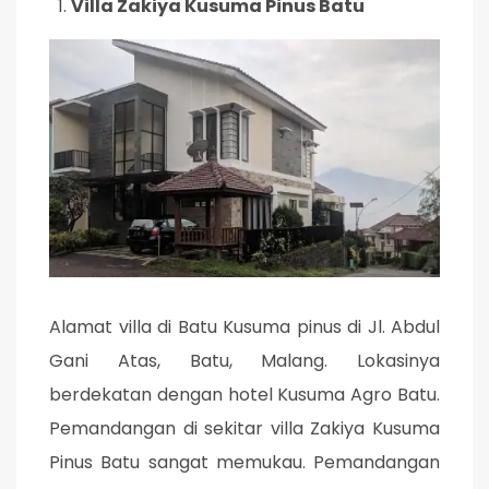
Villa Zakiya Kusuma Pinus Batu
Alamat villa di Batu Kusuma pinus di Jl. Abdul
Gani Atas, Batu, Malang. Lokasinya
berdekatan dengan hotel Kusuma Agro Batu.
Pemandangan di sekitar villa Zakiya Kusuma
Pinus Batu sangat memukau. Pemandangan