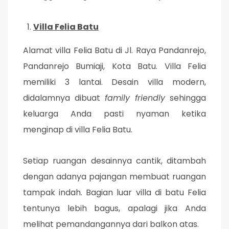
Villa Felia Batu
Alamat villa Felia Batu di Jl. Raya Pandanrejo,
Pandanrejo Bumiaji, Kota Batu. Villa Felia
memiliki 3 lantai. Desain villa modern,
didalamnya dibuat
family friendly
sehingga
keluarga Anda pasti nyaman ketika
menginap di villa Felia Batu.
Setiap ruangan desainnya cantik, ditambah
dengan adanya pajangan membuat ruangan
tampak indah. Bagian luar villa di batu Felia
tentunya lebih bagus, apalagi jika Anda
melihat pemandangannya dari balkon atas.