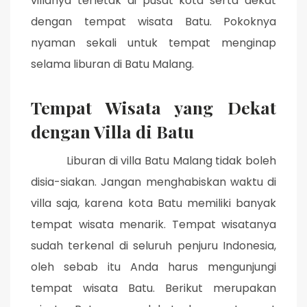
villanya terletak di pusat kota serta dekat
dengan tempat wisata Batu. Pokoknya
nyaman sekali untuk tempat menginap
selama liburan di Batu Malang.
Tempat Wisata yang Dekat
dengan Villa di Batu
Liburan di villa Batu Malang tidak boleh
disia-siakan. Jangan menghabiskan waktu di
villa saja, karena kota Batu memiliki banyak
tempat wisata menarik. Tempat wisatanya
sudah terkenal di seluruh penjuru Indonesia,
oleh sebab itu Anda harus mengunjungi
tempat wisata Batu. Berikut merupakan