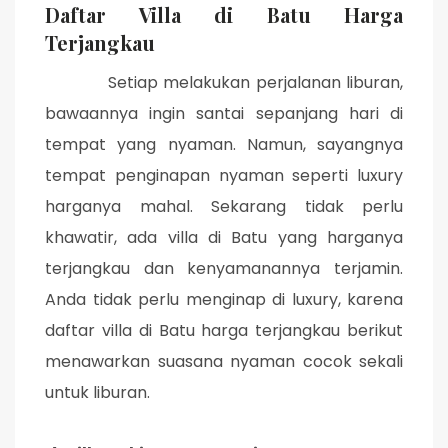
Daftar Villa di Batu Harga
Terjangkau
Setiap melakukan perjalanan liburan,
bawaannya ingin santai sepanjang hari di
tempat yang nyaman. Namun, sayangnya
tempat penginapan nyaman seperti luxury
harganya mahal. Sekarang tidak perlu
khawatir, ada villa di Batu yang harganya
terjangkau dan kenyamanannya terjamin.
Anda tidak perlu menginap di luxury, karena
daftar villa di Batu harga terjangkau berikut
menawarkan suasana nyaman cocok sekali
untuk liburan.