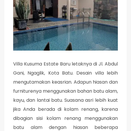
Villa Kusuma Estate Baru letaknya di Jl. Abdul
Gani, Ngaglik, Kota Batu. Desain villa lebih
mengutamakan keasrian. Adapun hiasan dan
furniturenya menggunakan bahan batu alam,
kayu, dan lantai batu. Suasana asri lebih kuat
jika Anda berada di kolam renang, karena
dibagian sisi kolam renang menggunakan
batu alam dengan hiasan beberapa