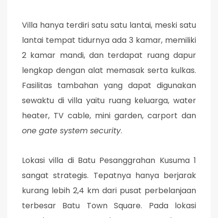
Villa hanya terdiri satu satu lantai, meski satu
lantai tempat tidurnya ada 3 kamar, memiliki
2 kamar mandi, dan terdapat ruang dapur
lengkap dengan alat memasak serta kulkas.
Fasilitas tambahan yang dapat digunakan
sewaktu di villa yaitu ruang keluarga, water
heater, TV cable, mini garden, carport dan
one gate system security
.
Lokasi villa di Batu Pesanggrahan Kusuma 1
sangat strategis. Tepatnya hanya berjarak
kurang lebih 2,4 km dari pusat perbelanjaan
terbesar Batu Town Square. Pada lokasi