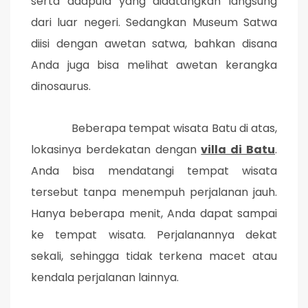
serta adapula yang didatangkan langsung
dari luar negeri. Sedangkan Museum Satwa
diisi dengan awetan satwa, bahkan disana
Anda juga bisa melihat awetan kerangka
dinosaurus.
Beberapa tempat wisata Batu di atas,
lokasinya berdekatan dengan
villa di Batu
.
Anda bisa mendatangi tempat wisata
tersebut tanpa menempuh perjalanan jauh.
Hanya beberapa menit, Anda dapat sampai
ke tempat wisata. Perjalanannya dekat
sekali, sehingga tidak terkena macet atau
kendala perjalanan lainnya.