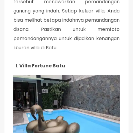
tersebut menawarkan pemandangan
gunung yang indah. Setiap keluar villa, Anda
bisa melihat betapa indahnya pemandangan
disana. Pastikan untuk memfoto
pemandangannya untuk dijadikan kenangan
liburan villa di Batu.
Villa Fortune Batu