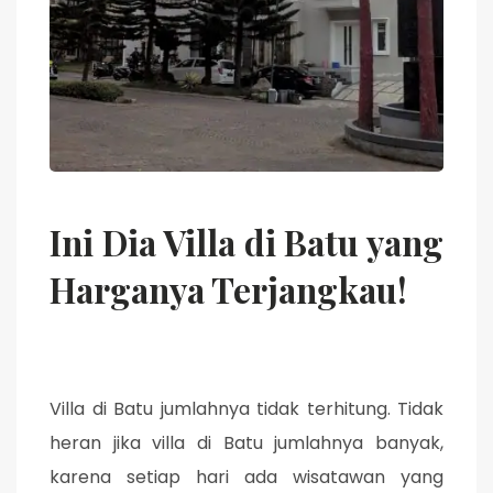
Ini Dia Villa di Batu yang
Harganya Terjangkau!
Villa di Batu jumlahnya tidak terhitung. Tidak
heran jika villa di Batu jumlahnya banyak,
karena setiap hari ada wisatawan yang