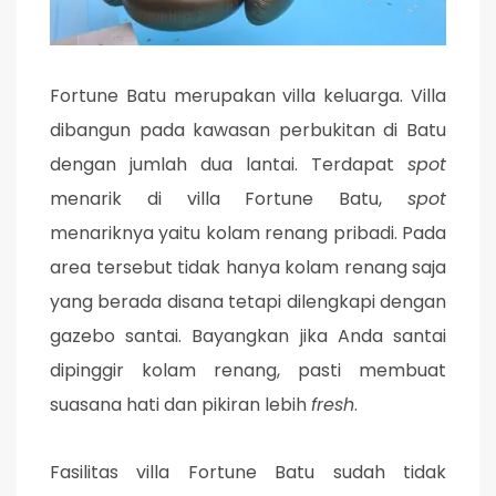
Fortune Batu merupakan villa keluarga. Villa
dibangun pada kawasan perbukitan di Batu
dengan jumlah dua lantai. Terdapat
spot
menarik di villa Fortune Batu,
spot
menariknya yaitu kolam renang pribadi. Pada
area tersebut tidak hanya kolam renang saja
yang berada disana tetapi dilengkapi dengan
gazebo santai. Bayangkan jika Anda santai
dipinggir kolam renang, pasti membuat
suasana hati dan pikiran lebih
fresh
.
Fasilitas villa Fortune Batu sudah tidak