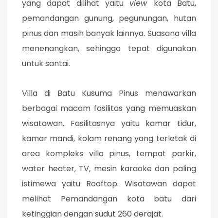
yang dapat dilihat yaitu
view
kota Batu,
pemandangan gunung, pegunungan, hutan
pinus dan masih banyak lainnya. Suasana villa
menenangkan, sehingga tepat digunakan
untuk santai.
Villa di Batu Kusuma Pinus menawarkan
berbagai macam fasilitas yang memuaskan
wisatawan. Fasilitasnya yaitu kamar tidur,
kamar mandi, kolam renang yang terletak di
area kompleks villa pinus, tempat parkir,
water heater, TV, mesin karaoke dan paling
istimewa yaitu Rooftop. Wisatawan dapat
melihat Pemandangan kota batu dari
ketinggian dengan sudut 260 derajat.