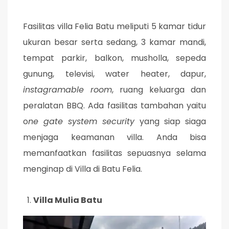
Fasilitas villa Felia Batu meliputi 5 kamar tidur
ukuran besar serta sedang, 3 kamar mandi,
tempat parkir, balkon, musholla, sepeda
gunung, televisi, water heater, dapur,
instagramable room
, ruang keluarga dan
peralatan BBQ. Ada fasilitas tambahan yaitu
o
ne gate system security
yang siap siaga
menjaga keamanan villa. Anda bisa
memanfaatkan fasilitas sepuasnya selama
menginap di Villa di Batu Felia.
Villa Mulia Batu