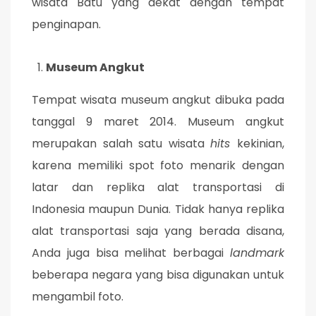
wisata Batu yang dekat dengan tempat
penginapan.
Museum Angkut
Tempat wisata museum angkut dibuka pada
tanggal 9 maret 2014. Museum angkut
merupakan salah satu wisata
hits
kekinian,
karena memiliki spot foto menarik dengan
latar dan replika alat transportasi di
Indonesia maupun Dunia. Tidak hanya replika
alat transportasi saja yang berada disana,
Anda juga bisa melihat berbagai
landmark
beberapa negara yang bisa digunakan untuk
mengambil foto.