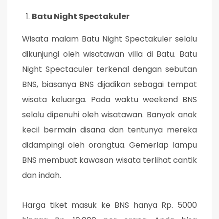
Batu Night Spectakuler
Wisata malam Batu Night Spectakuler selalu
dikunjungi oleh wisatawan villa di Batu. Batu
Night Spectaculer terkenal dengan sebutan
BNS, biasanya BNS dijadikan sebagai tempat
wisata keluarga. Pada waktu weekend BNS
selalu dipenuhi oleh wisatawan. Banyak anak
kecil bermain disana dan tentunya mereka
didampingi oleh orangtua. Gemerlap lampu
BNS membuat kawasan wisata terlihat cantik
dan indah.
Harga tiket masuk ke BNS hanya Rp. 5000