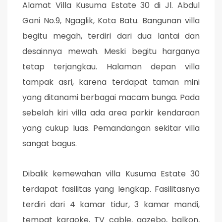
Alamat Villa Kusuma Estate 30 di Jl. Abdul
Gani No.9, Ngaglik, Kota Batu. Bangunan villa
begitu megah, terdiri dari dua lantai dan
desainnya mewah. Meski begitu harganya
tetap terjangkau. Halaman depan villa
tampak asri, karena terdapat taman mini
yang ditanami berbagai macam bunga. Pada
sebelah kiri villa ada area parkir kendaraan
yang cukup luas. Pemandangan sekitar villa
sangat bagus.
Dibalik kemewahan villa Kusuma Estate 30
terdapat fasilitas yang lengkap. Fasilitasnya
terdiri dari 4 kamar tidur, 3 kamar mandi,
tempat karaoke, TV cable, gazebo, balkon,