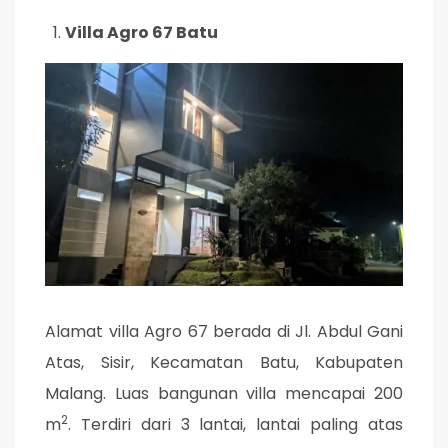
Villa Agro 67 Batu
Alamat villa Agro 67 berada di Jl. Abdul Gani
Atas, Sisir, Kecamatan Batu, Kabupaten
Malang. Luas bangunan villa mencapai 200
2
m
. Terdiri dari 3 lantai, lantai paling atas