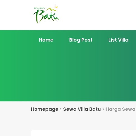
Home
Blog Post
List Villa
Homepage
>
Sewa Villa Batu
>
Harga Sewa 