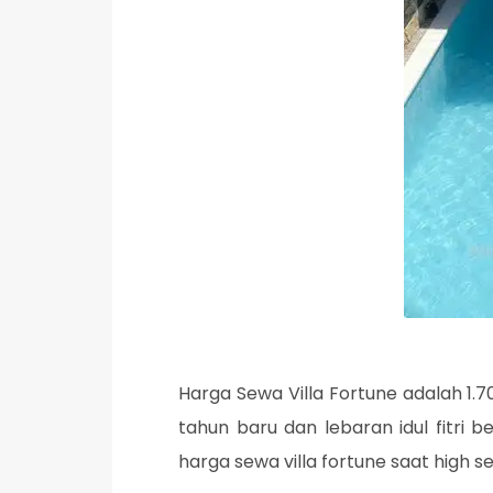
Harga Sewa Villa Fortune adalah 1.
tahun baru dan lebaran idul fitri 
harga sewa villa fortune saat high s