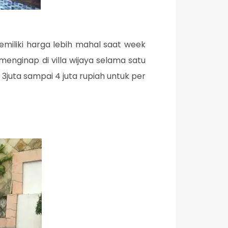
memiliki harga lebih mahal saat week
menginap di villa wijaya selama satu
 3juta sampai 4 juta rupiah untuk per