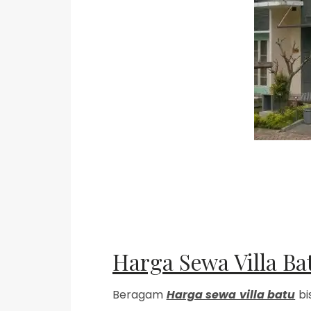
Harga Sewa Villa Ba
Beragam
Harga sewa villa batu
bi