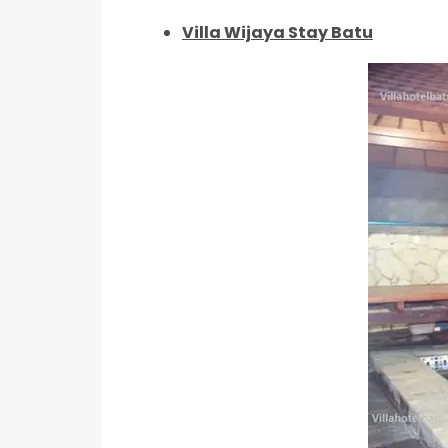
Villa Wijaya Stay Batu