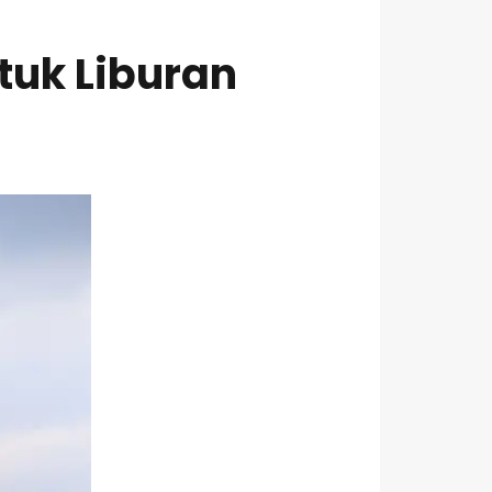
tuk Liburan