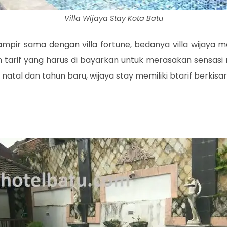
Villa Wijaya Stay Kota Batu
ampir sama dengan villa fortune, bedanya villa wijaya 
lah tarif yang harus di bayarkan untuk merasakan sensasi 
tal dan tahun baru, wijaya stay memiliki btarif berkisar