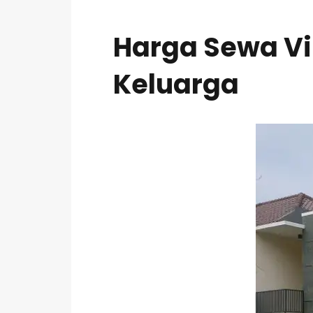
Harga Sewa Vi
Keluarga