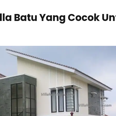
lla Batu Yang Cocok Un