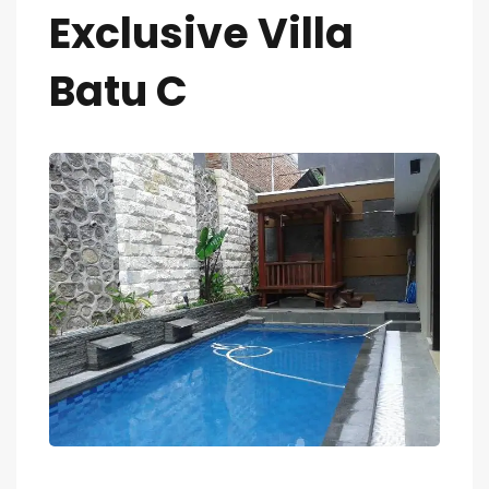
Exclusive Villa
Batu C