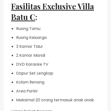
Fasilitas Exclusive Villa
Batu C
:
Ruang Tamu
Ruang Keluarga
3 Kamar Tidur
2 Kamar Mandi
DVD Karaoke TV
Dapur Set Lengkap
Kolam Renang
Area Parkir
Maksimal 20 orang termasuk anak anak