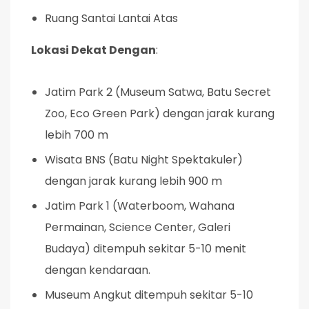
Ruang Santai Lantai Atas
Lokasi Dekat Dengan
:
Jatim Park 2 (Museum Satwa, Batu Secret
Zoo, Eco Green Park) dengan jarak kurang
lebih 700 m
Wisata BNS (Batu Night Spektakuler)
dengan jarak kurang lebih 900 m
Jatim Park 1 (Waterboom, Wahana
Permainan, Science Center, Galeri
Budaya) ditempuh sekitar 5-10 menit
dengan kendaraan.
Museum Angkut ditempuh sekitar 5-10