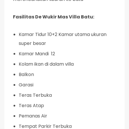
Fasilitas De Wukir Mas Villa Batu:
Kamar Tidur 10+2 Kamar utama ukuran
super besar
Kamar Mandi 12
Kolam ikan di dalam villa
Balkon
Garasi
Teras Terbuka
Teras Atap
Pemanas Air
Tempat Parkir Terbuka