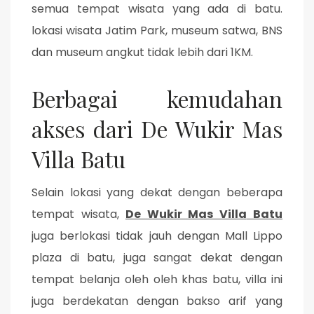
semua tempat wisata yang ada di batu.
lokasi wisata Jatim Park, museum satwa, BNS
dan museum angkut tidak lebih dari 1KM.
Berbagai kemudahan
akses dari De Wukir Mas
Villa Batu
Selain lokasi yang dekat dengan beberapa
tempat wisata,
De Wukir Mas Villa
Batu
juga berlokasi tidak jauh dengan Mall Lippo
plaza di batu, juga sangat dekat dengan
tempat belanja oleh oleh khas batu, villa ini
juga berdekatan dengan bakso arif yang