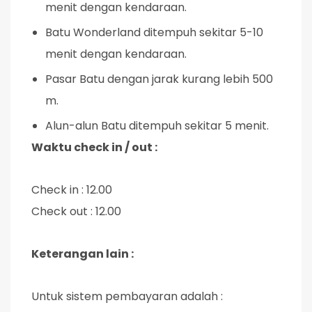
menit dengan kendaraan.
Batu Wonderland ditempuh sekitar 5-10
menit dengan kendaraan.
Pasar Batu dengan jarak kurang lebih 500
m.
Alun-alun Batu ditempuh sekitar 5 menit.
Waktu check in / out :
Check in : 12.00
Check out : 12.00
Keterangan lain :
Untuk sistem pembayaran adalah :