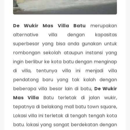
De Wukir Mas Villa Batu
merupakan
alternative villa dengan kapasitas
superbesar yang bisa anda gunakan untuk
rombongan sekolah ataupun instansi yang
ingin berlibur ke kota batu dengan menginap
di villa, tentunya villa ini menjadi villa
pendatang baru yang tak kalah dengan
beberapa villa besar lain di batu,
De Wukir
Mas Villa
Batu terletak di jalan wukir,
tepatnya di belakang mall batu town square,
Lokasi villa ini terletak di tengah tengah kota
batu. lokasi yang sangat berdekatan dengan