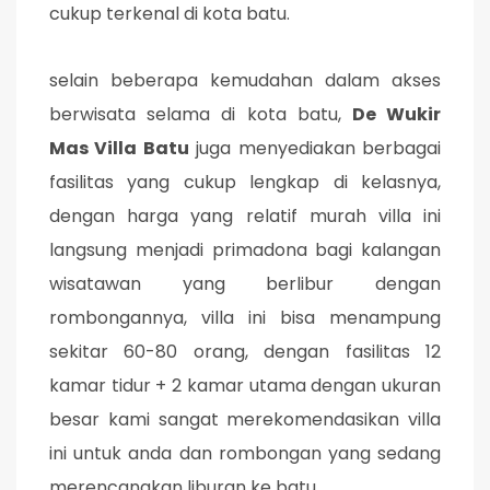
cukup terkenal di kota batu.
selain beberapa kemudahan dalam akses
berwisata selama di kota batu,
De Wukir
Mas Villa Batu
juga menyediakan berbagai
fasilitas yang cukup lengkap di kelasnya,
dengan harga yang relatif murah villa ini
langsung menjadi primadona bagi kalangan
wisatawan yang berlibur dengan
rombongannya, villa ini bisa menampung
sekitar 60-80 orang, dengan fasilitas 12
kamar tidur + 2 kamar utama dengan ukuran
besar kami sangat merekomendasikan villa
ini untuk anda dan rombongan yang sedang
merencanakan liburan ke batu