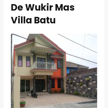
De Wukir Mas
Villa Batu