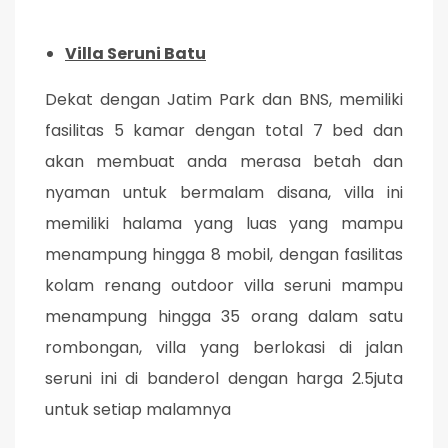
Villa Seruni Batu
Dekat dengan Jatim Park dan BNS, memiliki
fasilitas 5 kamar dengan total 7 bed dan
akan membuat anda merasa betah dan
nyaman untuk bermalam disana, villa ini
memiliki halama yang luas yang mampu
menampung hingga 8 mobil, dengan fasilitas
kolam renang outdoor villa seruni mampu
menampung hingga 35 orang dalam satu
rombongan, villa yang berlokasi di jalan
seruni ini di banderol dengan harga 2.5juta
untuk setiap malamnya