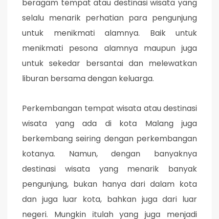
beragam tempat atau destinasi wisata yang
selalu menarik perhatian para pengunjung
untuk menikmati alamnya. Baik untuk
menikmati pesona alamnya maupun juga
untuk sekedar bersantai dan melewatkan
liburan bersama dengan keluarga.
Perkembangan tempat wisata atau destinasi
wisata yang ada di kota Malang juga
berkembang seiring dengan perkembangan
kotanya. Namun, dengan banyaknya
destinasi wisata yang menarik banyak
pengunjung, bukan hanya dari dalam kota
dan juga luar kota, bahkan juga dari luar
negeri. Mungkin itulah yang juga menjadi