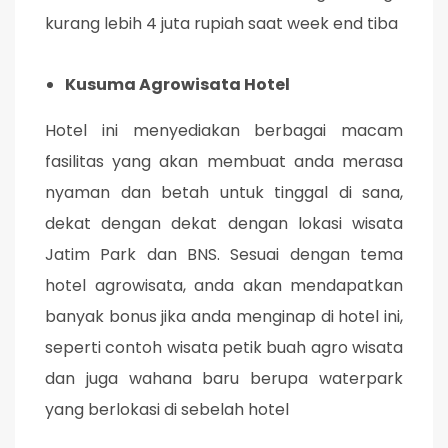
kurang lebih 4 juta rupiah saat week end tiba
Kusuma Agrowisata Hotel
Hotel ini menyediakan berbagai macam
fasilitas yang akan membuat anda merasa
nyaman dan betah untuk tinggal di sana,
dekat dengan dekat dengan lokasi wisata
Jatim Park dan BNS. Sesuai dengan tema
hotel agrowisata, anda akan mendapatkan
banyak bonus jika anda menginap di hotel ini,
seperti contoh wisata petik buah agro wisata
dan juga wahana baru berupa waterpark
yang berlokasi di sebelah hotel