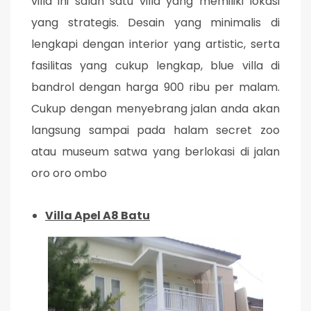
villa ini salah satu villa yang memiliki lokasi
yang strategis. Desain yang minimalis di
lengkapi dengan interior yang artistic, serta
fasilitas yang cukup lengkap, blue villa di
bandrol dengan harga 900 ribu per malam.
Cukup dengan menyebrang jalan anda akan
langsung sampai pada halam secret zoo
atau museum satwa yang berlokasi di jalan
oro oro ombo
Villa Apel A8 Batu