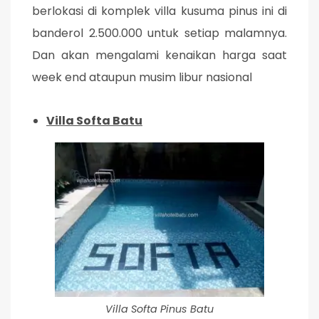
berlokasi di komplek villa kusuma pinus ini di
banderol 2.500.000 untuk setiap malamnya.
Dan akan mengalami kenaikan harga saat
week end ataupun musim libur nasional
Villa Softa Batu
Villa Softa Pinus Batu