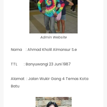
Admin Website
Nama : Ahmad Kholil Almansur S.e
TTL : Banyuwangi 23 Juni 1987
Alamat : Jalan Wukir Gang 4 Temas Kota
Batu