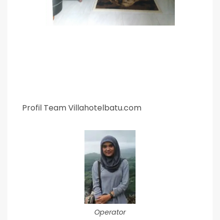
Profil Team Villahotelbatu.com
Operator