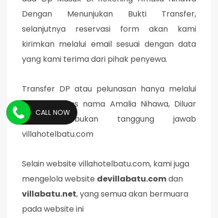
Dengan Menunjukan Bukti Transfer,
selanjutnya reservasi form akan kami
kirimkan melalui email sesuai dengan data
yang kami terima dari pihak penyewa.
Transfer DP atau pelunasan hanya melalui
Rekening atas nama Amalia Nihawa, Diluar
CALL NOW
tersebut bukan tanggung jawab
villahotelbatu.com
Selain website villahotelbatu.com, kami juga
mengelola website
devillabatu.com
dan
villabatu.net
, yang semua akan bermuara
pada website ini