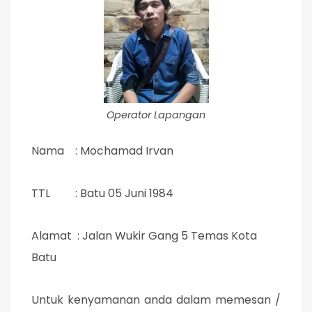
Operator Lapangan
Nama : Mochamad Irvan
TTL : Batu 05 Juni 1984
Alamat : Jalan Wukir Gang 5 Temas Kota
Batu
Untuk kenyamanan anda dalam memesan /