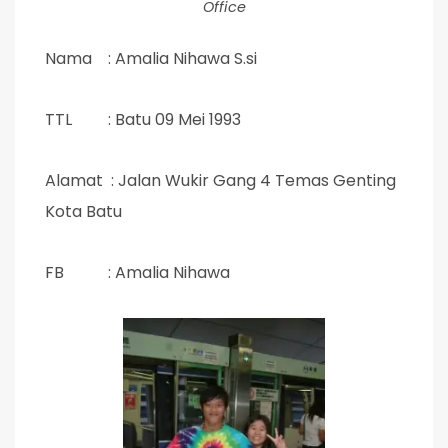
Office
Nama : Amalia Nihawa S.si
TTL : Batu 09 Mei 1993
Alamat : Jalan Wukir Gang 4 Temas Genting
Kota Batu
FB : Amalia Nihawa